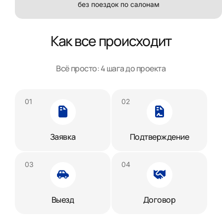
без поездок по салонам
Как все происходит
Всё просто: 4 шага до проекта
Заявка
Подтверждение
Выезд
Договор