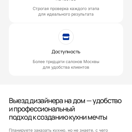
Строгая проверка каждого этапа
для идеального результата
Доступность
Более тридцати салонов Москвы
для удобства клиентов
Выезд дизайнера на дом — удобство
и профессиональный
подход к созданию кухни мечты
Планируете заказать кухню, но не знаете, с чего