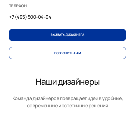
ТЕЛЕФОН
+7 (495) 500-04-04
ВЫЗВАТЬ ДИЗАЙНЕРА
ПОЗВОНИТЬ НАМ
Наши дизайнеры
Команда дизайнеров превращает идеи в удобные,
современные и эстетичные решения