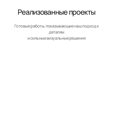
Реализованные проекты
Готовые работы, показывающие наш подход к
деталям
и сильные визуальные решения