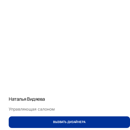
Наталья Видяева
Управляющая салоном
ВЫЗВАТЬ ДИЗАЙНЕРА