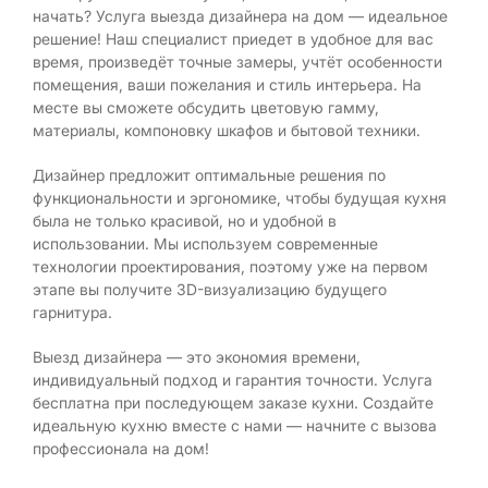
начать? Услуга выезда дизайнера на дом — идеальное
решение! Наш специалист приедет в удобное для вас
время, произведёт точные замеры, учтёт особенности
помещения, ваши пожелания и стиль интерьера. На
месте вы сможете обсудить цветовую гамму,
материалы, компоновку шкафов и бытовой техники.
Дизайнер предложит оптимальные решения по
функциональности и эргономике, чтобы будущая кухня
была не только красивой, но и удобной в
использовании. Мы используем современные
технологии проектирования, поэтому уже на первом
этапе вы получите 3D-визуализацию будущего
гарнитура.
Выезд дизайнера — это экономия времени,
индивидуальный подход и гарантия точности. Услуга
бесплатна при последующем заказе кухни. Создайте
идеальную кухню вместе с нами — начните с вызова
профессионала на дом!