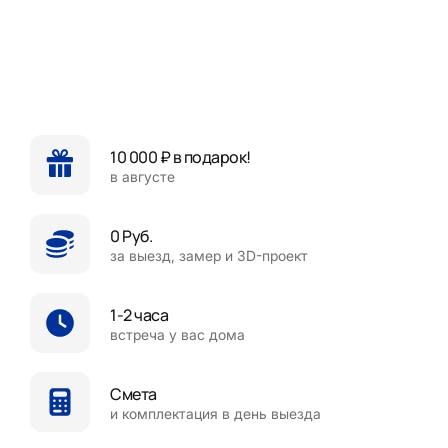
10 000 ₽ в подарок!
в августе
0 Руб.
за выезд, замер и 3D-проект
1-2 часа
встреча у вас дома
Смета
и комплектация в день выезда