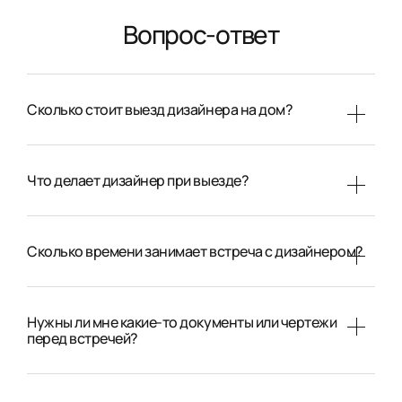
Вопрос-ответ
Сколько стоит выезд дизайнера на дом?
Что делает дизайнер при выезде?
Сколько времени занимает встреча с дизайнером?
Нужны ли мне какие-то документы или чертежи
перед встречей?