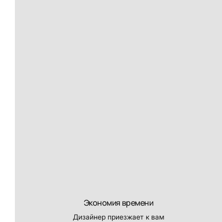
Экономия времени
Дизайнер приезжает к вам