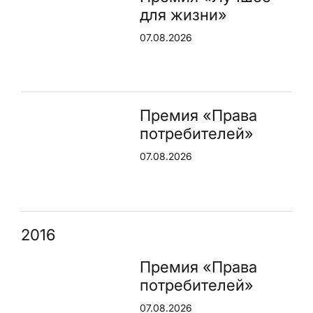
для жизни»
07.08.2026
Премия «Права
потребителей»
07.08.2026
2016
Премия «Права
потребителей»
07.08.2026