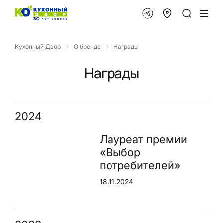
Кухонный Двор
О бренде
Награды
Награды
2024
Лауреат премии
«Выбор
потребителей»
18.11.2024