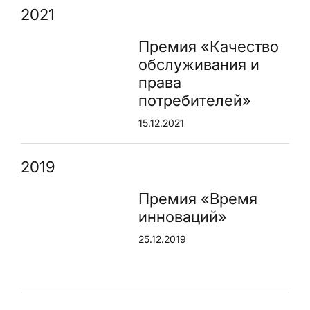
2021
Премия «Качество
обслуживания и
права
потребителей»
15.12.2021
2019
Премия «Время
инноваций»
25.12.2019