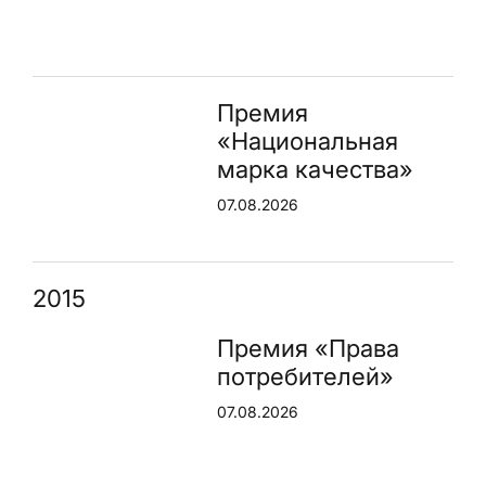
Премия
«Национальная
марка качества»
07.08.2026
2015
Премия «Права
потребителей»
07.08.2026