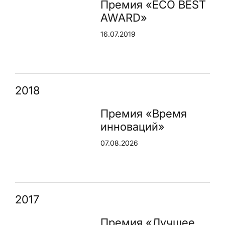
Премия «ECO BEST
AWARD»
16.07.2019
2018
Премия «Время
инноваций»
07.08.2026
2017
Премия «Лучшее