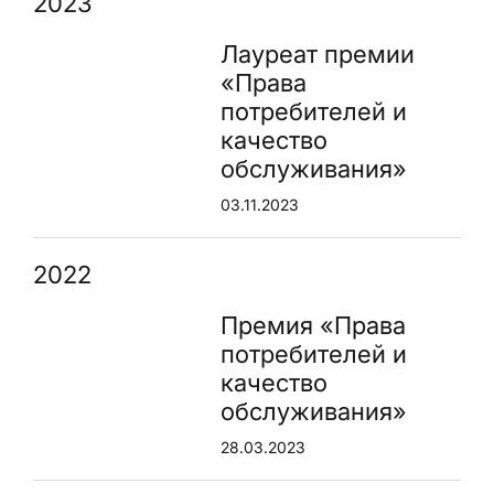
2023
Лауреат премии
«Права
потребителей и
качество
обслуживания»
03.11.2023
2022
Премия «Права
потребителей и
качество
обслуживания»
28.03.2023