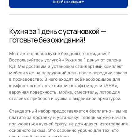
ПЕРЕЙТИ К ВЫБОРУ
Кухня за 1 день с установкой —
готовьте без ожиданий!
Мечтаете о новой кухне без долгого ожидания?
Воспользуйтесь услугой «Кухня за 1 день» от салона
КД! Мы доставим и установим стандартный комплект
мебели уже на следующий день после передачи заказа
в производство. В него входят всё необходимое для
комфортного старта: нижние шкафы модели «УНА»,
варочная поверхность, мойка, смеситель, лоток для
столовых приборов и сушка с выдвижной арматурой.
Стандартный набор предоставляется бесплатно – вы не
платите за доставку и установку! Теперь можно начать
пользоваться кухней сразу, не дожидаясь изготовления
основного заказа. Это особенно удобно для тех, кто
ценит своё время и комфорт.