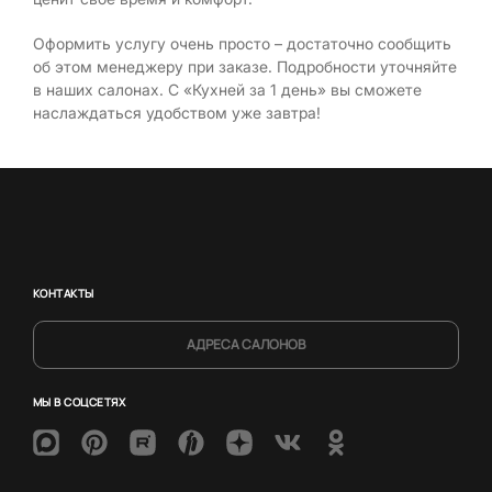
Оформить услугу очень просто – достаточно сообщить
об этом менеджеру при заказе. Подробности уточняйте
в наших салонах. С «Кухней за 1 день» вы сможете
наслаждаться удобством уже завтра!
КОНТАКТЫ
АДРЕСА САЛОНОВ
МЫ В СОЦСЕТЯХ