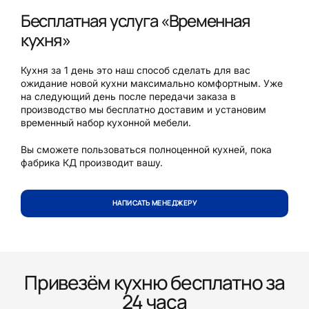
Бесплатная услуга «Временная
кухня»
Кухня за 1 день это наш способ сделать для вас
ожидание новой кухни максимально комфортным. Уже
на следующий день после передачи заказа в
производство мы бесплатно доставим и установим
временный набор кухонной мебели.
Вы сможете пользоваться полноценной кухней, пока
фабрика КД производит вашу.
НАПИСАТЬ МЕНЕДЖЕРУ
Привезём кухню бесплатно за
24 часа