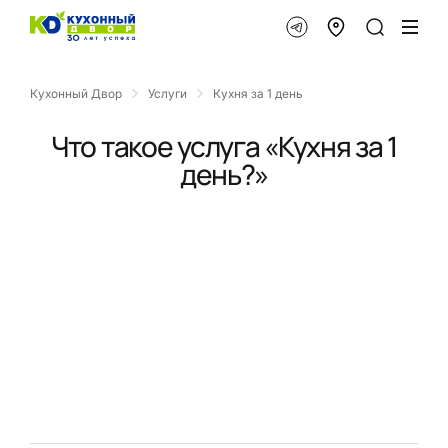
Кухонный Двор
Услуги
Кухня за 1 день
Что такое услуга «Кухня за 1
день?»