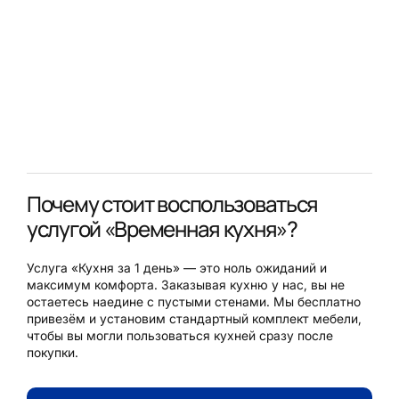
Почему стоит воспользоваться
услугой «Временная кухня»?
Услуга «Кухня за 1 день» — это ноль ожиданий и
максимум комфорта. Заказывая кухню у нас, вы не
остаетесь наедине с пустыми стенами. Мы бесплатно
привезём и установим стандартный комплект мебели,
чтобы вы могли пользоваться кухней сразу после
покупки.