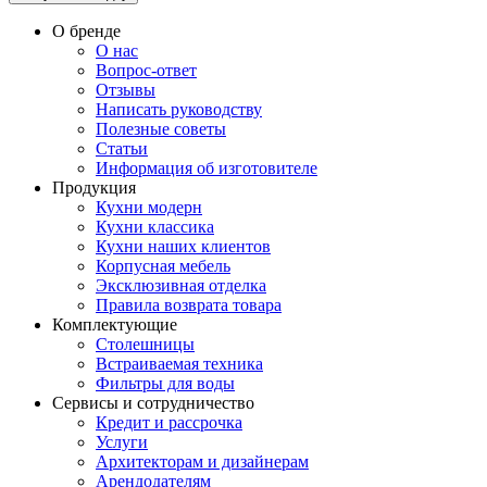
О бренде
О нас
Вопрос-ответ
Отзывы
Написать руководству
Полезные советы
Статьи
Информация об изготовителе
Продукция
Кухни модерн
Кухни классика
Кухни наших клиентов
Корпусная мебель
Эксклюзивная отделка
Правила возврата товара
Комплектующие
Столешницы
Встраиваемая техника
Фильтры для воды
Сервисы и сотрудничество
Кредит и рассрочка
Услуги
Архитекторам и дизайнерам
Арендодателям