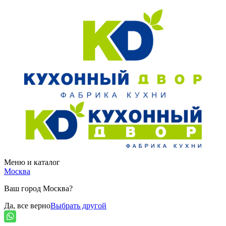
Меню и каталог
Москва
Ваш город Москва?
Да, все верно
Выбрать другой