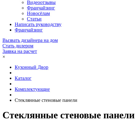
Видеоотзывы
Франчайзинг
Новосёлам
Статьи
Написать руководству
Франчайзинг
Вызвать дизайнера на дом
Стать дилером
Заявка на расчет
×
Кухонный Двор
Каталог
Комплектующие
Стеклянные стеновые панели
Стеклянные стеновые панели