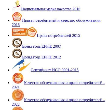
Национальная марка качества 2016
Права потребителей и качество обслуживания
2016
Права потребителей 2015
Бренд года EFFIE 2007
Бренд года EFFIE 2012
Сертификат ИСО 9001-2015
Качество обслуживания и права потребителей -
2021
Качество обслуживания и права потребителей -
2022