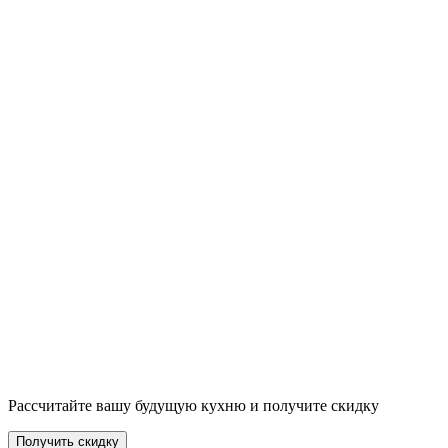
Рассчитайте вашу будущую кухню и получите скидку
Получить скидку