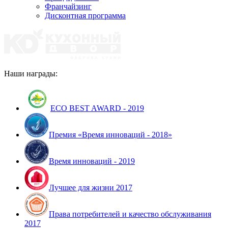
Франчайзинг
Дисконтная программа
Наши награды:
ECO BEST AWARD - 2019
Премия «Время инноваций - 2018»
Время инноваций - 2019
Лучшее для жизни 2017
Права потребителей и качество обслуживания
2017