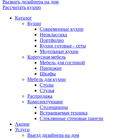
Вызвать дизайнера на дом
Рассчитать кухню
Каталог
Кухни
Современные кухни
Неоклассика
Портфолио
Кухни готовые - сеты
Модульные кухни
Корпусная мебель
Мебель для гостиной
Прихожие
Шкафы
Мебель для кухни
Столы
Стулья
Распродажа
Комплектующие
Столешницы
Встраиваемая техника
Стеклянные стеновые панели
Акции
Услуги
Выезд дизайнера на дом