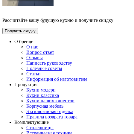
Рассчитайте вашу будущую кухню и получите скидку
Получить скидку
О бренде
О нас
Вопрос-ответ
Отзывы
Написать руководству
Полезные советы
Статьи
Информация об изготовителе
Продукция
Кухни модерн
Кухни классика
Кухни наших клиентов
Корпусная мебель
Эксклюзивная отделка
Правила возврата товара
Комплектующие
Столешницы
Встраиваемая техника