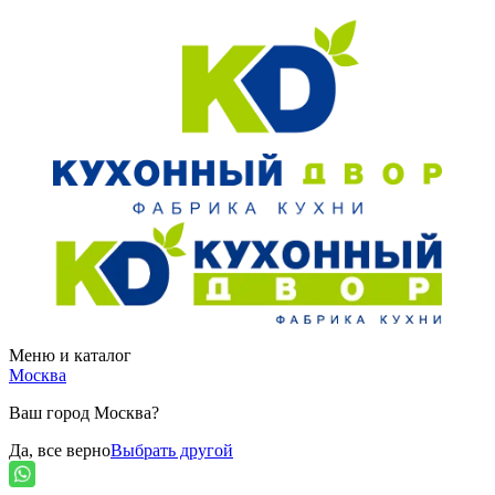
Меню и каталог
Москва
Ваш город Москва?
Да, все верно
Выбрать другой