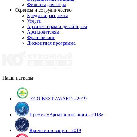
Фильтры для воды
Сервисы и сотрудничество
Кредит и рассрочка
Услуги
Архитекторам и дизайнерам
Арендодателям
Франчайзинг
Дисконтная программа
Наши награды:
ECO BEST AWARD - 2019
Премия «Время инноваций - 2018»
Время инноваций - 2019