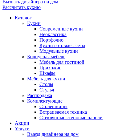
Вызвать дизайнера на дом
Рассчитать кухню
Каталог
Кухни
Современные кухни
Неоклассика
Портфолио
Кухни готовые - сеты
Модульные кухни
Корпусная мебель
Мебель для гостиной
Прихожие
Шкафы
Мебель для кухни
Столы
Стулья
Распродажа
Комплектующие
Столешницы
Встраиваемая техника
Стеклянные стеновые панели
Акции
Услуги
Выезд дизайнера на дом