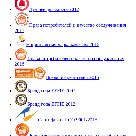
Лучшее для жизни 2017
Права потребителей и качество обслуживания
2017
Национальная марка качества 2016
Права потребителей и качество обслуживания
2016
Права потребителей 2015
Бренд года EFFIE 2007
Бренд года EFFIE 2012
Сертификат ИСО 9001-2015
Качество обслуживания и права потребителей -