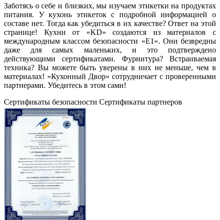
Заботясь о себе и близких, мы изучаем этикетки на продуктах
питания. У кухонь этикеток с подробной информацией о
составе нет. Тогда как убедиться в их качестве? Ответ на этой
странице! Кухни от «KD» создаются из материалов с
международным классом безопасности «Е1». Они безвредны
даже для самых маленьких, и это подтверждено
действующими сертификатами. Фурнитура? Встраиваемая
техника? Вы можете быть уверены в них не меньше, чем в
материалах! «Кухонный Двор» сотрудничает с проверенными
партнерами. Убедитесь в этом сами!
Сертификаты безопасности
Сертификаты партнеров