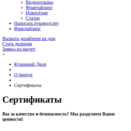
Видеоотзывы
Франчайзинг
Новосёлам
Статьи
Написать руководству
Франчайзинг
Вызвать дизайнера на дом
Стать дилером
Заявка на расчет
×
Кухонный Двор
О бренде
Сертификаты
Сертификаты
Вы за качество и безопасность? Мы разделяем Ваши
ценности!