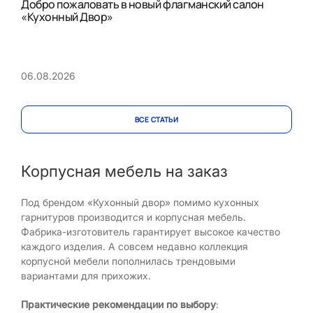
Добро пожаловать в новый флагманский салон
«Кухонный Двор»
06.08.2026
ВСЕ CТАТЬИ
Корпусная мебель на заказ
Под брендом «Кухонный двор» помимо кухонных
гарнитуров производится и корпусная мебель.
Фабрика-изготовитель гарантирует высокое качество
каждого изделия. А совсем недавно коллекция
корпусной мебели пополнилась трендовыми
вариантами для прихожих.
Практические рекомендации по выбору
: