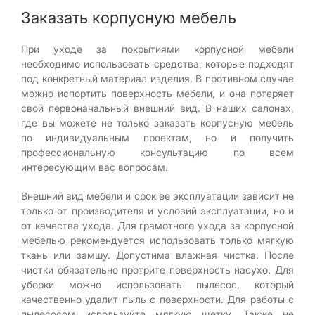
Заказать корпусную мебель
При уходе за покрытиями корпусной мебели
необходимо использовать средства, которые подходят
под конкретный материал изделия. В противном случае
можно испортить поверхность мебели, и она потеряет
свой первоначальный внешний вид. В наших салонах,
где вы можете не только заказать корпусную мебель
по индивидуальным проектам, но и получить
профессиональную консультацию по всем
интересующим вас вопросам.
Внешний вид мебели и срок ее эксплуатации зависит не
только от производителя и условий эксплуатации, но и
от качества ухода. Для грамотного ухода за корпусной
мебелью рекомендуется использовать только мягкую
ткань или замшу. Допустима влажная чистка. После
чистки обязательно протрите поверхность насухо. Для
уборки можно использовать пылесос, который
качественно удалит пыль с поверхности. Для работы с
пылесосом используйте мягкую щетку. Также не