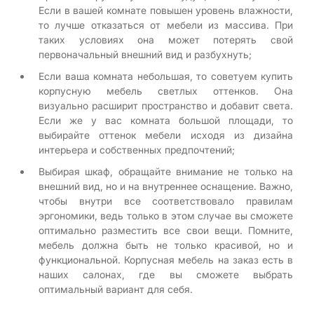
Если в вашей комнате повышен уровень влажности,
то лучше отказаться от мебели из массива. При
таких условиях она может потерять свой
первоначальный внешний вид и разбухнуть;
Если ваша комната небольшая, то советуем купить
корпусную мебель светлых оттенков. Она
визуально расширит пространство и добавит света.
Если же у вас комната большой площади, то
выбирайте оттенок мебели исходя из дизайна
интерьера и собственных предпочтений;
Выбирая шкаф, обращайте внимание не только на
внешний вид, но и на внутреннее оснащение. Важно,
чтобы внутри все соответствовало правилам
эргономики, ведь только в этом случае вы сможете
оптимально разместить все свои вещи. Помните,
мебель должна быть не только красивой, но и
функциональной. Корпусная мебель на заказ есть в
наших салонах, где вы сможете выбрать
оптимальный вариант для себя.