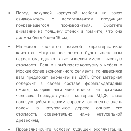
Перед покупкой корпусной мебели на заказ
ознакомьтесь с ассортиментом продукции
понравившегося производителя. Обратите
внимание на толщину стенок и помните, что она
должна быть более 18 см;
Материал является важной характеристикой
качества. Натуральное дерево будет идеальным
вариантом, однако такие изделия имеют высокую
стоимость. Если вы выбираете корпусную мебель в
Москве более экономичного сегмента, то наверняка
вам предложат варианты из ДСП. Этот материал
содержит в своем составе формальдегидные
смолы, которые негативно влияют на организм
человека. Гораздо лучше - материал МДФ, также
пользующийся высоким спросом, он внешне очень
похож на натуральное дерево, однако его
стоимость сравнительно ниже натуральной
древесины;
Проанализируйте условия будущей эксплуатации.