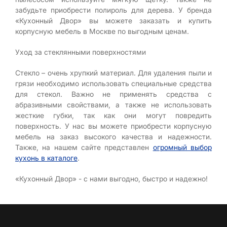
забудьте приобрести полироль для дерева. У бренда
«Кухонный Двор» вы можете заказать и купить
корпусную мебель в Москве по выгодным ценам.
Уход за стеклянными поверхностями
Стекло – очень хрупкий материал. Для удаления пыли и
грязи необходимо использовать специальные средства
для стекол. Важно не применять средства с
абразивными свойствами, а также не использовать
жесткие губки, так как они могут повредить
поверхность. У нас вы можете приобрести корпусную
мебель на заказ высокого качества и надежности.
Также, на нашем сайте представлен
огромный выбор
кухонь в каталоге
.
«Кухонный Двор» - с нами выгодно, быстро и надежно!