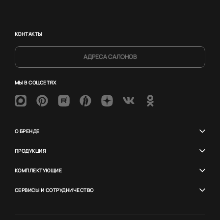
КОНТАКТЫ
АДРЕСА САЛОНОВ
МЫ В СОЦСЕТЯХ
О БРЕНДЕ
ПРОДУКЦИЯ
КОМПЛЕКТУЮЩИЕ
СЕРВИСЫ И СОТРУДНИЧЕСТВО