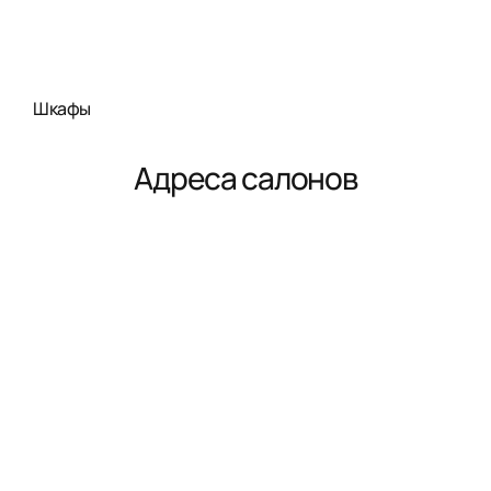
Шкафы
Адреса салонов