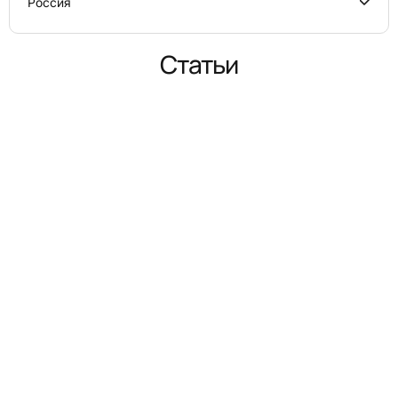
Россия
Статьи