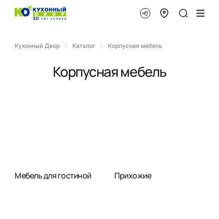
Кухонный Двор
Каталог
Корпусная мебель
Корпусная мебель
Мебель для гостиной
Прихожие