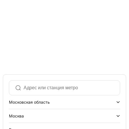
Московская область
Москва