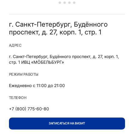
г. Санкт-Петербург, Будённого
проспект, д. 27, корп. 1, стр. 1
АДРЕС
г. Санкт-Петербург, Будённого проспект, д. 27, корп. 1,
стр. 1 ИВЦ «МÖБЕЛЬБУРГ»
РЕЖИМ РАБОТЫ
Ежедневно с 11:00 до 21:00
ТЕЛЕФОН
+7 (800) 775-60-80
ЗАПИСАТЬСЯ НА ВИЗИТ