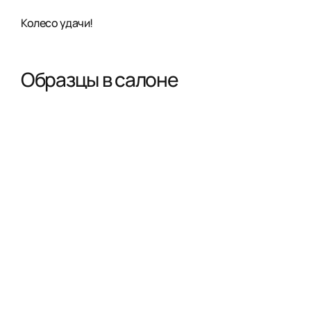
Колесо удачи!
Образцы в салоне