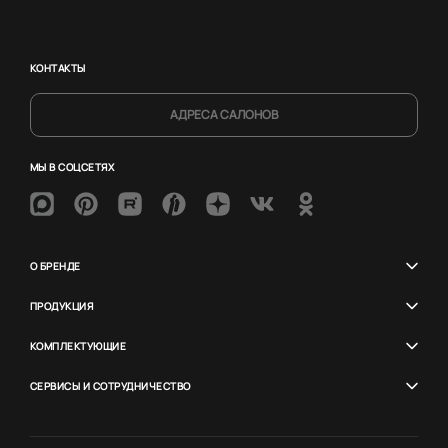
КОНТАКТЫ
АДРЕСА САЛОНОВ
МЫ В СОЦСЕТЯХ
О БРЕНДЕ
ПРОДУКЦИЯ
КОМПЛЕКТУЮЩИЕ
СЕРВИСЫ И СОТРУДНИЧЕСТВО