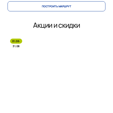
ПОСТРОИТЬ МАРШРУТ
Акции и скидки
01.08-
31.08