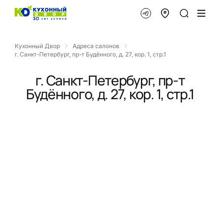
Кухонный Двор
Адреса салонов
г. Санкт-Петербург, пр-т Будённого, д. 27, кор. 1, стр.1
г. Санкт-Петербург, пр-т
Будённого, д. 27, кор. 1, стр.1