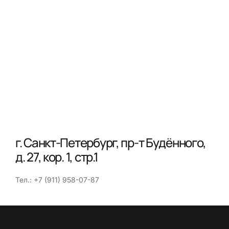
г. Санкт-Петербург, пр-т Будённого,
д. 27, кор. 1, стр.1
Тел.: +7 (911) 958-07-87