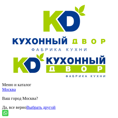
Меню и каталог
Москва
Ваш город Москва?
Да, все верно
Выбрать другой