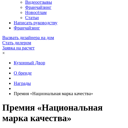
Видеоотзывы
Франчайзинг
Новосёлам
Статьи
Написать руководству
Франчайзинг
Вызвать дизайнера на дом
Стать дилером
Заявка на расчет
×
Кухонный Двор
О бренде
Награды
Премия «Национальная марка качества»
Премия «Национальная
марка качества»