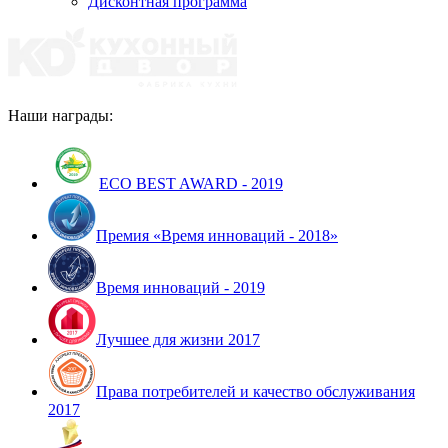
Дисконтная программа
Наши награды:
ECO BEST AWARD - 2019
Премия «Время инноваций - 2018»
Время инноваций - 2019
Лучшее для жизни 2017
Права потребителей и качество обслуживания
2017