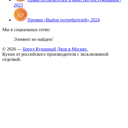
2023
Премия «Выбор потребителей» 2024
Мы в социальных сетях:
Элемент не найден!
© 2026 —
Бренд Кухонный Двор в Москве.
Кухни от российского производителя с эксклюзивной
отделкой.