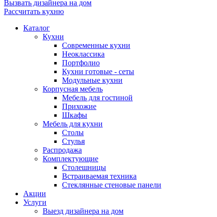
Вызвать дизайнера на дом
Рассчитать кухню
Каталог
Кухни
Современные кухни
Неоклассика
Портфолио
Кухни готовые - сеты
Модульные кухни
Корпусная мебель
Мебель для гостиной
Прихожие
Шкафы
Мебель для кухни
Столы
Стулья
Распродажа
Комплектующие
Столешницы
Встраиваемая техника
Стеклянные стеновые панели
Акции
Услуги
Выезд дизайнера на дом