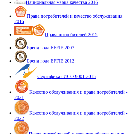
Национальная марка качества 2016
Права потребителей и качество обслуживания
2016
Права потребителей 2015
Бренд года EFFIE 2007
Бренд года EFFIE 2012
Сертификат ИСО 9001-2015
Качество обслуживания и права потребителей -
2021
Качество обслуживания и права потребителей -
2022
Права потребителей и качество обслуживания -