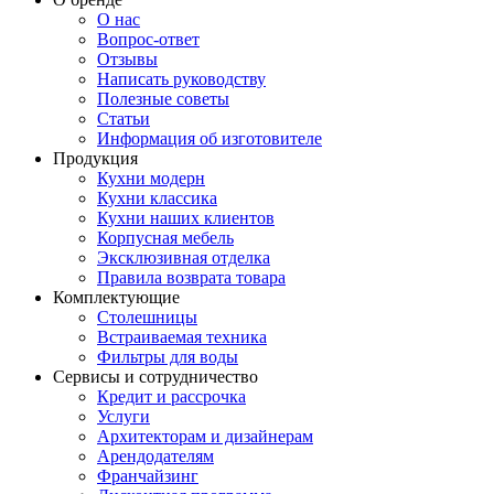
О нас
Вопрос-ответ
Отзывы
Написать руководству
Полезные советы
Статьи
Информация об изготовителе
Продукция
Кухни модерн
Кухни классика
Кухни наших клиентов
Корпусная мебель
Эксклюзивная отделка
Правила возврата товара
Комплектующие
Столешницы
Встраиваемая техника
Фильтры для воды
Сервисы и сотрудничество
Кредит и рассрочка
Услуги
Архитекторам и дизайнерам
Арендодателям
Франчайзинг