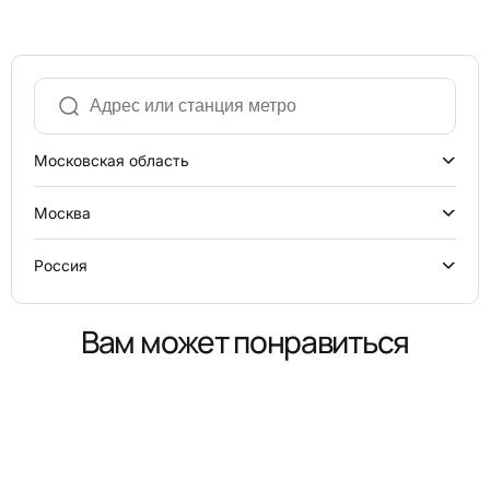
Московская область
Москва
Россия
Вам может понравиться