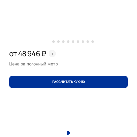
от 48 946 ₽
Цена за погонный метр
РАССЧИТАТЬ КУХНЮ