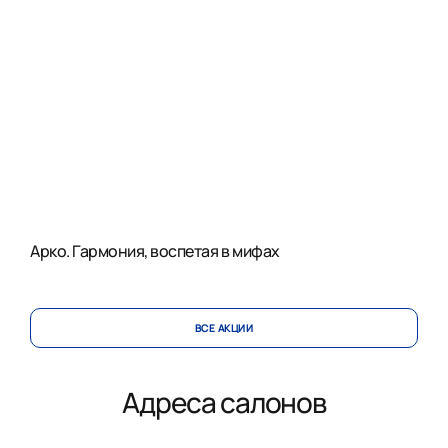
Арко. Гармония, воспетая в мифах
ВСЕ АКЦИИ
Адреса салонов