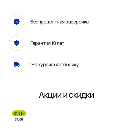
Беспроцентная рассрочка
Гарантия 10 лет
Экскурсия на фабрику
Акции и скидки
01.08-
31.08