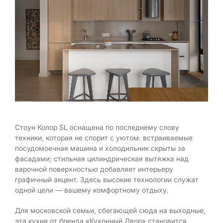
Стоун Колор SL оснащена по последнему слову
техники, которая не спорит с уютом: встраиваемые
посудомоечная машина и холодильник скрыты за
фасадами; стильная цилиндрическая вытяжка над
варочной поверхностью добавляет интерьеру
графичный акцент. Здесь высокие технологии служат
одной цели — вашему комфортному отдыху.
Для московской семьи, сбегающей сюда на выходные,
эта кухня от бренда «Кухонный Двор» становится