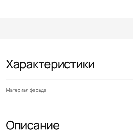
Характеристики
Материал фасада
Описание