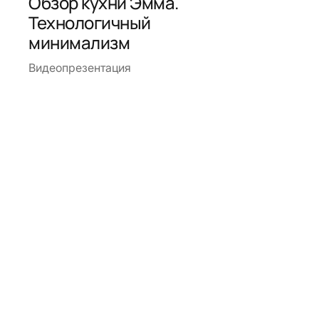
Обзор кухни Эмма.
Технологичный
минимализм
Видеопрезентация