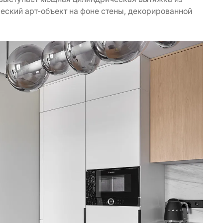
еский арт-объект на фоне стены, декорированной