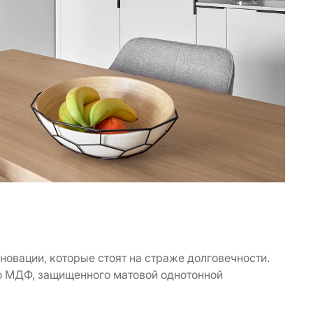
новации, которые стоят на страже долговечности.
о МДФ, защищенного матовой однотонной