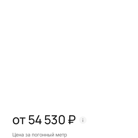
от 54 530 ₽
Цена за погонный метр