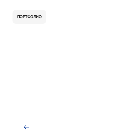
ПОРТФОЛИО