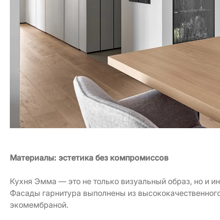
Материалы: эстетика без компромиссов
Кухня Эмма — это не только визуальный образ, но и ин
Фасады гарнитура выполнены из высококачественног
экомембраной.