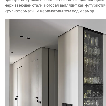
нержавеющей стали, которая выглядит как футуристич
крупноформатным керамогранитом под мрамор.