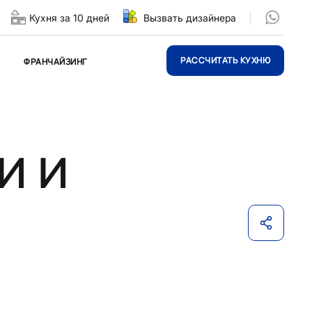
Кухня за 10 дней
Вызвать дизайнера
РАССЧИТАТЬ КУХНЮ
ФРАНЧАЙЗИНГ
и и