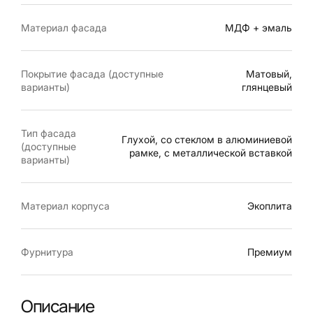
Материал фасада
МДФ + эмаль
Покрытие фасада (доступные
Матовый,
варианты)
глянцевый
Тип фасада
Глухой, со стеклом в алюминиевой
(доступные
рамке, с металлической вставкой
варианты)
Материал корпуса
Экоплита
Фурнитура
Премиум
Описание