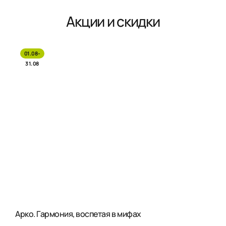
Акции и скидки
01.08-
31.08
Арко. Гармония, воспетая в мифах