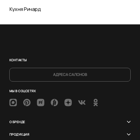
Кухня Ричард
КОНТАКТЫ
АДРЕСА САЛОНОВ
МЫ В СОЦСЕТЯХ
О БРЕНДЕ
ПРОДУКЦИЯ