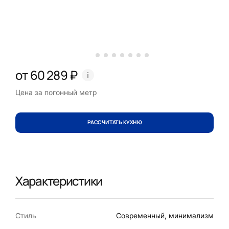
от 60 289 ₽
Цена за погонный метр
РАССЧИТАТЬ КУХНЮ
Характеристики
Стиль
Современный, минимализм