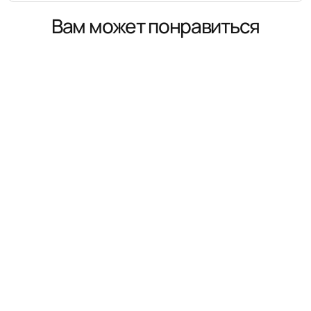
Вам может понравиться