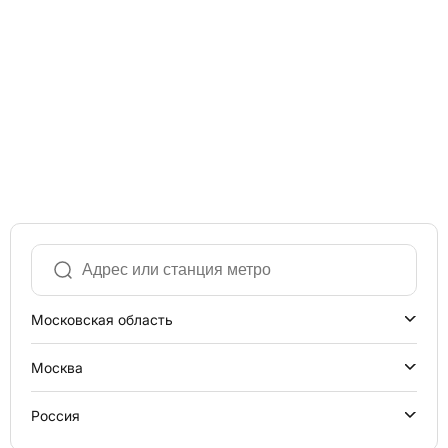
Московская область
Москва
Россия