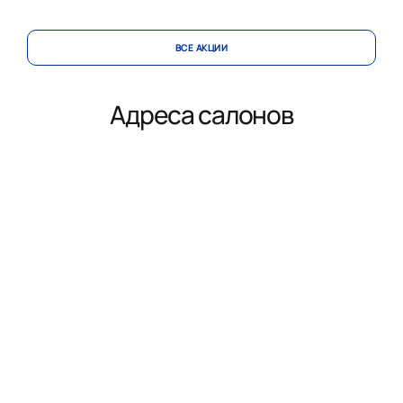
ВСЕ АКЦИИ
Адреса салонов