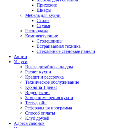
Прихожие
Шкафы
Мебель для кухни
Столы
Стулья
Распродажа
Комплектующие
Столешницы
Встраиваемая техника
Стеклянные стеновые панели
Акции
Услуги
Выезд дизайнера на дом
Расчет кухни
Кредит и рассрочка
Техническое обслуживание
Кухня за 1 день!
Видеорасчет
Замер помещения кухни
Тест-драйв
Реферальная программа
Способ оплаты
Клуб друзей
Адреса салонов