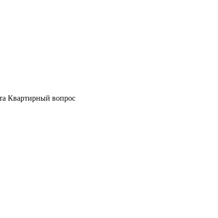
кта Квартирный вопрос