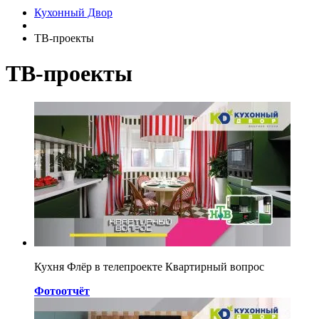
Кухонный Двор
ТВ-проекты
ТВ-проекты
Кухня Флёр в телепроекте Квартирный вопрос
Фотоотчёт