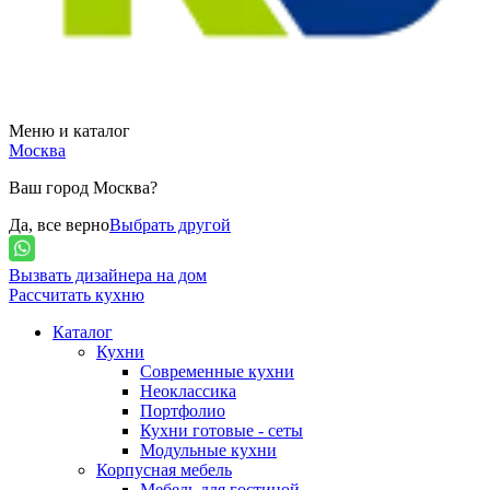
Меню и каталог
Москва
Ваш город Москва?
Да, все верно
Выбрать другой
Вызвать дизайнера на дом
Рассчитать кухню
Каталог
Кухни
Современные кухни
Неоклассика
Портфолио
Кухни готовые - сеты
Модульные кухни
Корпусная мебель
Мебель для гостиной