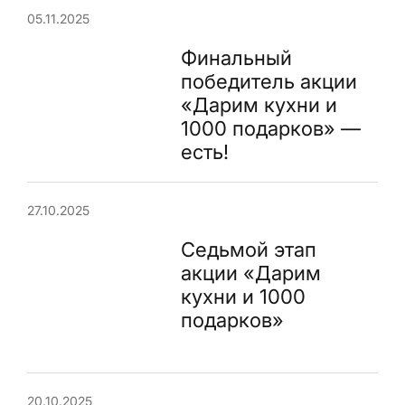
05.11.2025
Финальный
победитель акции
«Дарим кухни и
1000 подарков» —
есть!
27.10.2025
Седьмой этап
акции «Дарим
кухни и 1000
подарков»
20.10.2025