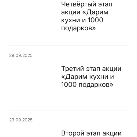
Четвёртый этап
акции «Дарим
кухни и 1000
подарков»
29.09.2025
Третий этап акции
«Дарим кухни и
1000 подарков»
23.09.2025
Второй этап акции