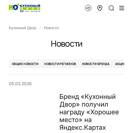
Кухонный Двор
Новости
Новости
ОБЩИЕ НОВОСТИ
НОВОСТИ РЕГИОНОВ
НОВОСТИ БРЕНДА
АКЦИИ
05.03.2026
Бренд «Кухонный
Двор» получил
награду «Хорошее
место» на
Яндекс.Картах