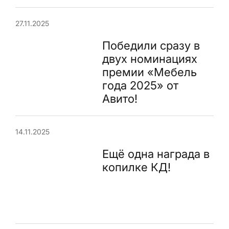
27.11.2025
Победили сразу в
двух номинациях
премии «Мебель
года 2025» от
Авито!
14.11.2025
Ещё одна награда в
копилке КД!