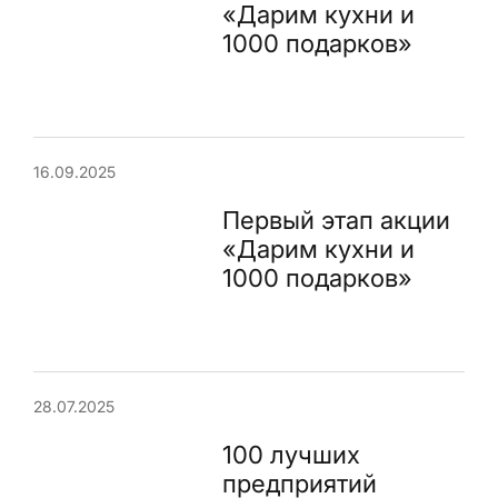
«Дарим кухни и
1000 подарков»
16.09.2025
Первый этап акции
«Дарим кухни и
1000 подарков»
28.07.2025
100 лучших
предприятий