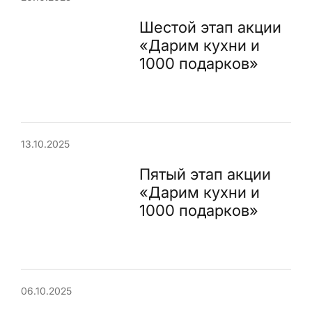
Шестой этап акции
«Дарим кухни и
1000 подарков»
13.10.2025
Пятый этап акции
«Дарим кухни и
1000 подарков»
06.10.2025